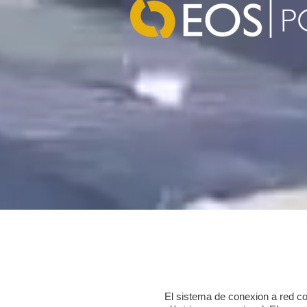
El sistema de conexion a red co