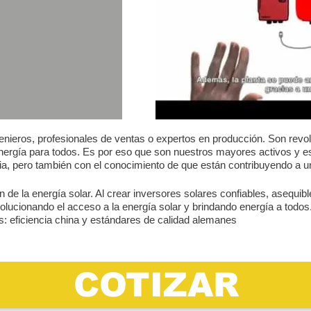
nieros, profesionales de ventas o expertos en producción. Son revol
a energía para todos. Es por eso que son nuestros mayores activos y 
ria, pero también con el conocimiento de que están contribuyendo a 
 de la energía solar. Al crear inversores solares confiables, asequibl
olucionando el acceso a la energía solar y brindando energía a todos.
 eficiencia china y estándares de calidad alemanes
COTIZAR