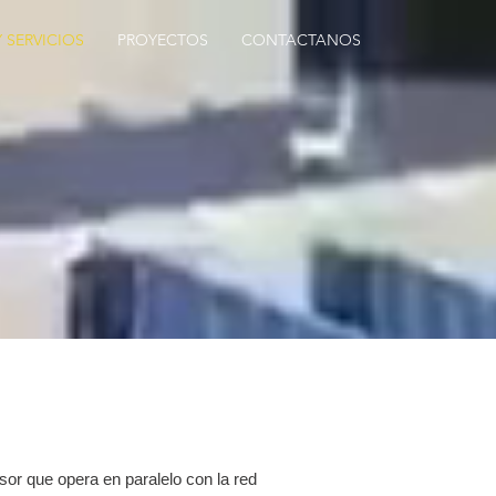
 SERVICIOS
PROYECTOS
CONTACTANOS
sor que opera en paralelo con la red