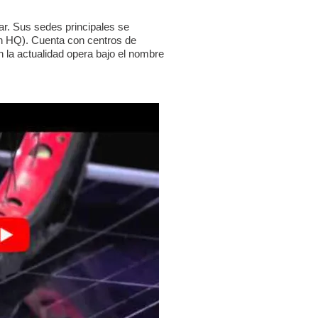
ar. Sus sedes principales se
on HQ). Cuenta con centros de
la actualidad opera bajo el nombre