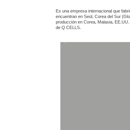
Es una empresa internacional que fabri
encuentran en Seúl, Corea del Sur (Gl
producción en Corea, Malasia, EE.UU. 
de Q CELLS.