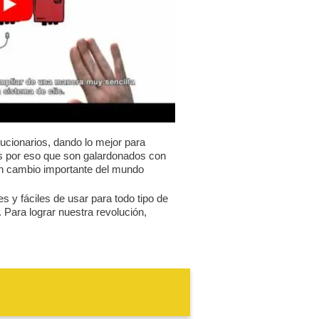
ucionarios, dando lo mejor para
es por eso que son galardonados con
un cambio importante del mundo
es y fáciles de usar para todo tipo de
 Para lograr nuestra revolución,