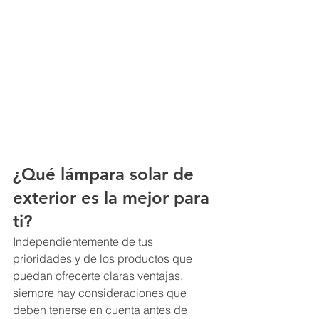
¿Qué lámpara solar de 
exterior es la mejor para 
ti?
Independientemente de tus 
prioridades y de los productos que 
puedan ofrecerte claras ventajas, 
siempre hay consideraciones que 
deben tenerse en cuenta antes de 