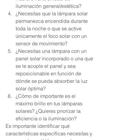
iluminación general/estética?
¿Necesitas que la lámpara solar 
permanezca encendida durante 
toda la noche o que se active 
únicamente el foco solar con un 
sensor de movimiento?
¿Necesitas una lámpara con un 
panel solar incorporado o una que 
se le acople el panel y sea 
reposicionable en función de 
dónde se pueda absorber la luz 
solar óptima?
¿Cómo de importante es el 
máximo brillo en tus lámparas 
solares? ¿Quieres priorizar la 
eficiencia o la iluminación?
Es importante identificar qué 
características específicas necesitas y 