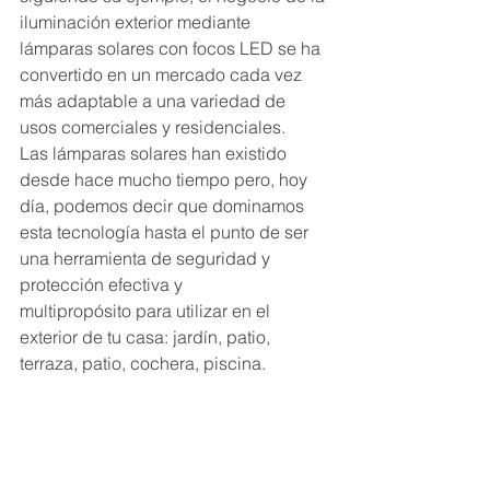
iluminación exterior mediante 
lámparas solares con focos LED se ha 
convertido en un mercado cada vez 
más adaptable a una variedad de 
usos comerciales y residenciales.
Las lámparas solares han existido 
desde hace mucho tiempo pero, hoy 
día, podemos decir que dominamos 
esta tecnología hasta el punto de ser 
una herramienta de seguridad y 
protección efectiva y 
multipropósito para utilizar en el 
exterior de tu casa: jardín, patio, 
terraza, patio, cochera, piscina.