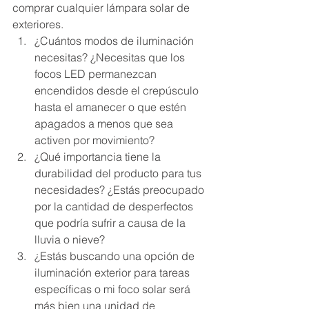
comprar cualquier lámpara solar de 
exteriores.
¿Cuántos modos de iluminación 
necesitas? ¿Necesitas que los 
focos LED permanezcan 
encendidos desde el crepúsculo 
hasta el amanecer o que estén 
apagados a menos que sea 
activen por movimiento?
¿Qué importancia tiene la 
durabilidad del producto para tus 
necesidades? ¿Estás preocupado 
por la cantidad de desperfectos 
que podría sufrir a causa de la 
lluvia o nieve?
¿Estás buscando una opción de 
iluminación exterior para tareas 
específicas o mi foco solar será 
más bien una unidad de 