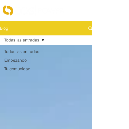
Blog
Todas las entradas
Todas las entradas
Empezando
Tu comunidad