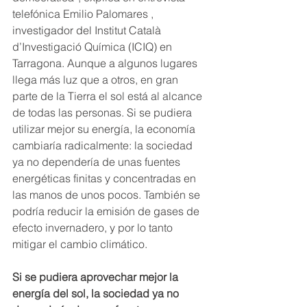
telefónica Emilio Palomares , 
investigador del Institut Català 
d’Investigació Química (ICIQ) en 
Tarragona. Aunque a algunos lugares 
llega más luz que a otros, en gran 
parte de la Tierra el sol está al alcance 
de todas las personas. Si se pudiera 
utilizar mejor su energía, la economía 
cambiaría radicalmente: la sociedad 
ya no dependería de unas fuentes 
energéticas finitas y concentradas en 
las manos de unos pocos. También se 
podría reducir la emisión de gases de 
efecto invernadero, y por lo tanto 
mitigar el cambio climático.
Si se pudiera aprovechar mejor la 
energía del sol, la sociedad ya no 