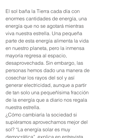
El sol baña la Tierra cada día con 
enormes cantidades de energía, una 
energía que no se agotará mientras 
viva nuestra estrella. Una pequeña 
parte de esta energía alimenta la vida 
en nuestro planeta, pero la inmensa 
mayoría regresa al espacio, 
desaprovechada. Sin embargo, las 
personas hemos dado una manera de 
cosechar los rayos del sol y así 
generar electricidad, aunque a partir 
de tan solo una pequeñísima fracción 
de la energía que a diario nos regala 
nuestra estrella.
¿Cómo cambiaría la sociedad si 
supiéramos aprovecharnos mejor del 
sol? “La energía solar es muy 
democrática”, explica en entrevista 