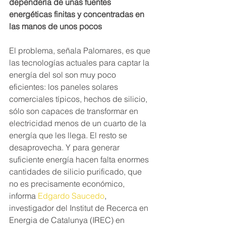
dependería de unas fuentes 
energéticas finitas y concentradas en 
las manos de unos pocos 
El problema, señala Palomares, es que 
las tecnologías actuales para captar la 
energía del sol son muy poco 
eficientes: los paneles solares 
comerciales típicos, hechos de silicio, 
sólo son capaces de transformar en 
electricidad menos de un cuarto de la 
energía que les llega. El resto se 
desaprovecha. Y para generar 
suficiente energía hacen falta enormes 
cantidades de silicio purificado, que 
no es precisamente económico, 
informa 
Edgardo Saucedo
, 
investigador del Institut de Recerca en 
Energia de Catalunya (IREC) en 