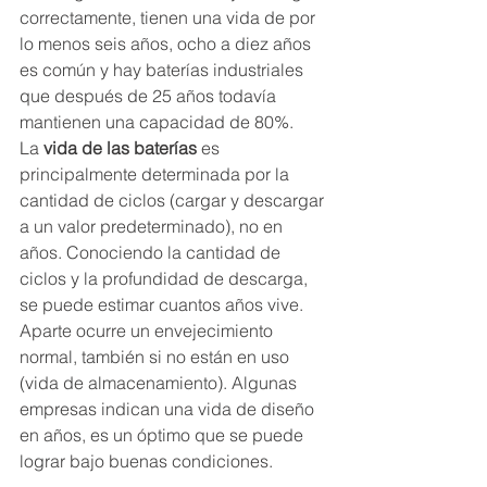
correctamente, tienen una vida de por 
lo menos seis años, ocho a diez años 
es común y hay baterías industriales 
que después de 25 años todavía 
mantienen una capacidad de 80%.
La 
vida de las baterías
 es 
principalmente determinada por la 
cantidad de ciclos (cargar y descargar 
a un valor predeterminado), no en 
años. Conociendo la cantidad de 
ciclos y la profundidad de descarga, 
se puede estimar cuantos años vive. 
Aparte ocurre un envejecimiento 
normal, también si no están en uso 
(vida de almacenamiento). Algunas 
empresas indican una vida de diseño 
en años, es un óptimo que se puede 
lograr bajo buenas condiciones.