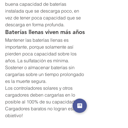
buena capacidad de baterías 
instalada que se descarga poco, en 
vez de tener poca capacidad que se 
descarga en forma profunda.
Baterías llenas viven más años
Mantener las baterías llenas es 
importante, porque solamente así 
pierden poca capacidad sobre los 
años. La sulfatación es mínima. 
Sostener o almacenar baterías sin 
cargarlas sobre un tiempo prolongado 
es la muerte segura.
Los controladores solares y otros 
cargadores deben cargarlas en lo 
posible al 100% de su capacidad. 
Cargadores baratos no logran este 
objetivo!