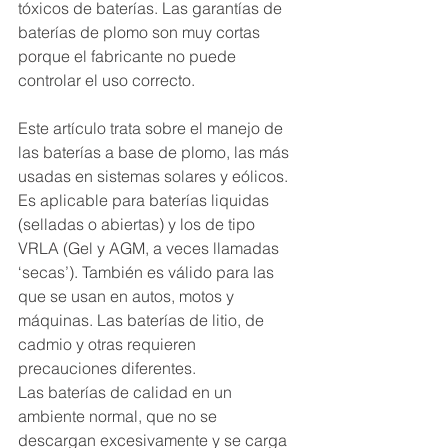
tóxicos de baterías. Las garantías de 
baterías de plomo son muy cortas 
porque el fabricante no puede 
controlar el uso correcto. 
Este artículo trata sobre el manejo de 
las baterías a base de plomo, las más 
usadas en sistemas solares y eólicos. 
Es aplicable para baterías liquidas 
(selladas o abiertas) y los de tipo 
VRLA (Gel y AGM, a veces llamadas 
‘secas’). También es válido para las 
que se usan en autos, motos y 
máquinas. Las baterías de litio, de 
cadmio y otras requieren 
precauciones diferentes.
Las baterías de calidad en un 
ambiente normal, que no se 
descargan excesivamente y se carga 