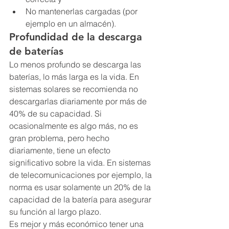
No mantenerlas cargadas (por 
ejemplo en un almacén).
Profundidad de la descarga 
de baterías
Lo menos profundo se descarga las 
baterías, lo más larga es la vida. En 
sistemas solares se recomienda no 
descargarlas diariamente por más de 
40% de su capacidad. Si 
ocasionalmente es algo más, no es 
gran problema, pero hecho 
diariamente, tiene un efecto 
significativo sobre la vida. En sistemas 
de telecomunicaciones por ejemplo, la 
norma es usar solamente un 20% de la 
capacidad de la batería para asegurar 
su función al largo plazo.
Es mejor y más económico tener una 