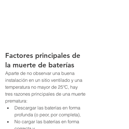
Factores principales de 
la muerte de baterías
Aparte de no observar una buena 
instalación en un sitio ventilado y una 
temperatura no mayor de 25ºC, hay 
tres razones principales de una muerte 
prematura:
Descargar las baterías en forma 
profunda (o peor, por completa),
No cargar las baterías en forma 
correcta y