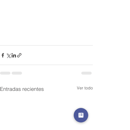
Ver todo
Entradas recientes