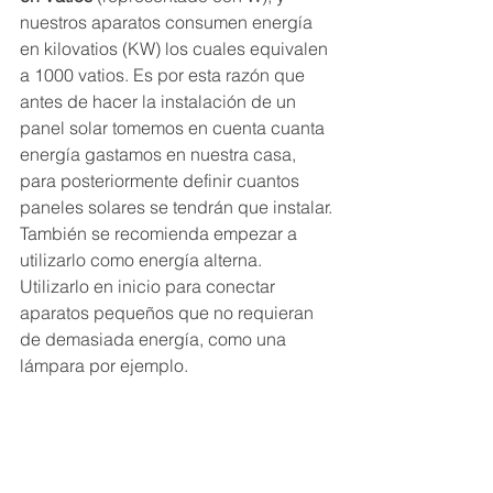
nuestros aparatos consumen energía 
en kilovatios (KW) los cuales equivalen 
a 1000 vatios. Es por esta razón que 
antes de hacer la instalación de un 
panel solar tomemos en cuenta cuanta 
energía gastamos en nuestra casa, 
para posteriormente definir cuantos 
paneles solares se tendrán que instalar.
También se recomienda empezar a 
utilizarlo como energía alterna. 
Utilizarlo en inicio para conectar 
aparatos pequeños que no requieran 
de demasiada energía, como una 
lámpara por ejemplo.