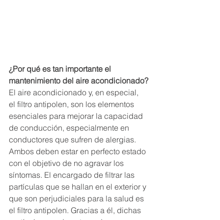
¿Por qué es tan importante el 
mantenimiento del aire acondicionado?
El aire acondicionado y, en especial, 
el filtro antipolen, son los elementos 
esenciales para mejorar la capacidad 
de conducción, especialmente en 
conductores que sufren de alergias. 
Ambos deben estar en perfecto estado 
con el objetivo de no agravar los 
síntomas. El encargado de filtrar las 
partículas que se hallan en el exterior y 
que son perjudiciales para la salud es 
el filtro antipolen. Gracias a él, dichas 