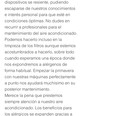
dispositivos se resiente, pudiendo 
escaparse de nuestros conocimientos 
e interés personal para que esté en 
condiciones óptimas. No dudes en 
recurrir a profesionales para el 
mantenimiento del aire acondicionado. 
Podemos hacerlo incluso en la 
limpieza de los filtros aunque estemos 
acostumbrados a hacerlo, sobre todo 
cuando esperamos una época donde 
nos expondremos a alérgenos de 
forma habitual. Empezar la primavera 
con nuestras máquinas perfectamente 
a punto nos ayudará muchísimo en su 
posterior mantenimiento.
Merece la pena que prestemos 
siempre atención a nuestro aire 
acondicionado. Los beneficios para 
los alérgicos se expanden gracias a 