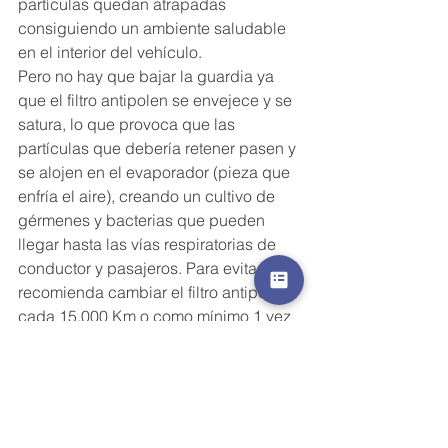
partículas quedan atrapadas 
consiguiendo un ambiente saludable 
en el interior del vehículo.
Pero no hay que bajar la guardia ya 
que el filtro antipolen se envejece y se 
satura, lo que provoca que las 
partículas que debería retener pasen y 
se alojen en el evaporador (pieza que 
enfría el aire), creando un cultivo de 
gérmenes y bacterias que pueden 
llegar hasta las vías respiratorias de 
conductor y pasajeros. Para evitarlo se 
recomienda cambiar el filtro antipolen 
cada 15.000 Km o como mínimo 1 vez 
al año.