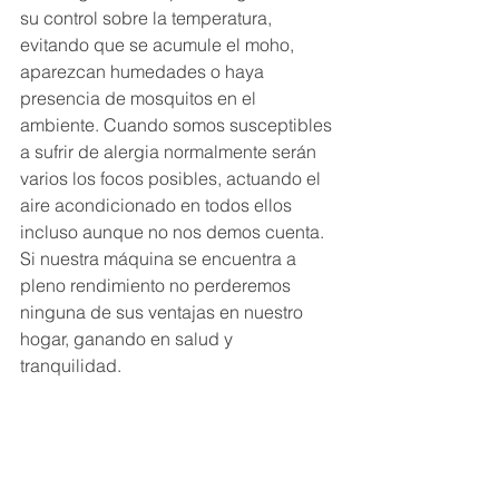
su control sobre la temperatura, 
evitando que se acumule el moho, 
aparezcan humedades o haya 
presencia de mosquitos en el 
ambiente. Cuando somos susceptibles 
a sufrir de alergia normalmente serán 
varios los focos posibles, actuando el 
aire acondicionado en todos ellos 
incluso aunque no nos demos cuenta. 
Si nuestra máquina se encuentra a 
pleno rendimiento no perderemos 
ninguna de sus ventajas en nuestro 
hogar, ganando en salud y 
tranquilidad.