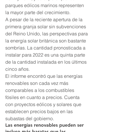
parques eólicos marinos representen 
la mayor parte del crecimiento.
A pesar de la reciente apertura de la 
primera granja solar sin subvenciones 
del Reino Unido, las perspectivas para 
la energía solar británica son bastante 
sombrías. La cantidad pronosticada a 
instalar para 2022 es una quinta parte 
de la cantidad instalada en los últimos 
cinco años.
El informe encontró que las energías 
renovables son cada vez más 
comparables a los combustibles 
fósiles en cuanto a precios. Cuenta 
con proyectos eólicos y solares que 
establecen precios bajos en las 
subastas del gobierno.
Las energías renovables pueden ser 
incluso más baratas que las 