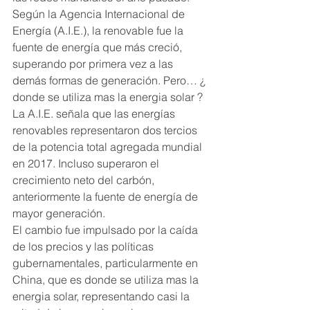
Según la Agencia Internacional de 
Energía (A.I.E.), la renovable fue la 
fuente de energía que más creció, 
superando por primera vez a las 
demás formas de generación. Pero… ¿ 
donde se utiliza mas la energia solar ?
La A.I.E. señala que las energías 
renovables representaron dos tercios 
de la potencia total agregada mundial 
en 2017. Incluso superaron el 
crecimiento neto del carbón, 
anteriormente la fuente de energía de 
mayor generación.
El cambio fue impulsado por la caída 
de los precios y las políticas 
gubernamentales, particularmente en 
China, que es donde se utiliza mas la 
energia solar, representando casi la 