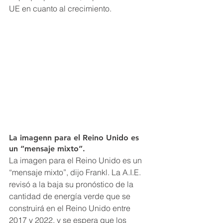
UE en cuanto al crecimiento.
La imagenn para el Reino Unido es 
un “mensaje mixto”.
La imagen para el Reino Unido es un 
“mensaje mixto”, dijo Frankl. La A.I.E. 
revisó a la baja su pronóstico de la 
cantidad de energía verde que se 
construirá en el Reino Unido entre 
2017 y 2022, y se espera que los 