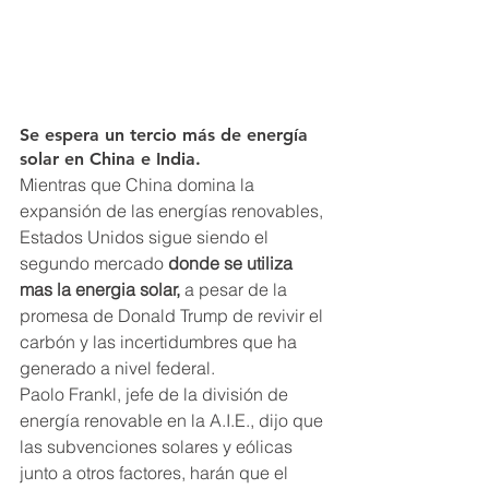
Se espera un tercio más de energía 
solar en China e India.
Mientras que China domina la 
expansión de las energías renovables, 
Estados Unidos sigue siendo el 
segundo mercado 
donde se utiliza 
mas la energia solar,
 a pesar de la 
promesa de Donald Trump de revivir el 
carbón y las incertidumbres que ha 
generado a nivel federal.
Paolo Frankl, jefe de la división de 
energía renovable en la A.I.E., dijo que 
las subvenciones solares y eólicas 
junto a otros factores, harán que el 