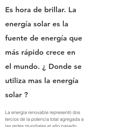
Es hora de brillar. La 
energía solar es la 
fuente de energía que 
más rápido crece en 
el mundo. ¿ Donde se 
utiliza mas la energía 
solar ?
La energía renovable representó dos 
tercios de la potencia total agregada a 
las redes mundiales el año pasado. 