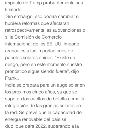
impacto de Trump probablemente sea 
limitado.
 Sin embargo, eso podría cambiar si 
hubiera reformas que afectaran 
retrospectivamente las subvenciones o 
si la Comisión de Comercio 
Internacional de los EE. UU. impone 
aranceles a las importaciones de 
paneles solares chinos. “Existe un 
riesgo, pero en este momento nuestro 
pronóstico sigue siendo fuerte”, dijo 
Frankl.
India se prepara para un auge solar en 
los próximos cinco años, ya que se 
superan los cuellos de botella como la 
integración de las granjas solares en 
la red. Se prevé que la capacidad de 
energía renovable del país se 
duplique para 2022, superando a la 