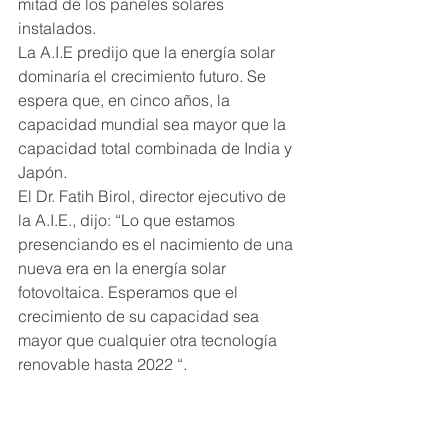
mitad de los paneles solares 
instalados.
La A.I.E predijo que la energía solar 
dominaría el crecimiento futuro. Se 
espera que, en cinco años, la 
capacidad mundial sea mayor que la 
capacidad total combinada de India y 
Japón.
El Dr. Fatih Birol, director ejecutivo de 
la A.I.E., dijo: “Lo que estamos 
presenciando es el nacimiento de una 
nueva era en la energía solar 
fotovoltaica. Esperamos que el 
crecimiento de su capacidad sea 
mayor que cualquier otra tecnología 
renovable hasta 2022 “.