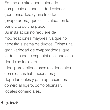
Equipo de aire acondicionado 
compuesto de una unidad exterior 
(condensadora) y una interior 
(evaporadora) que es instalada en la 
parte alta de una pared.
Su instalación no requiere de 
modificaciones mayores, ya que no 
necesita sistema de ductos. Existe una 
gran variedad de evaporadoras, que 
le dan un toque especial al espacio en 
donde se instalará.
Ideal para aplicaciones residenciales, 
como casas habitacionales y 
departamentos y para aplicaciones 
comercial ligero, como oficinas y 
locales comerciales.