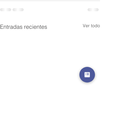
Ver todo
Entradas recientes